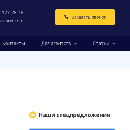
) 127-28-18
Заказать звонок
ля агентств
Контакты
Для агентств
Статьи
Наши спецпредложения