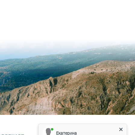
Екатерина