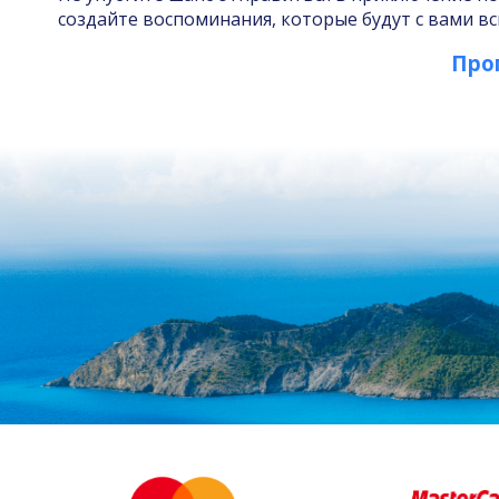
создайте воспоминания, которые будут с вами в
Про