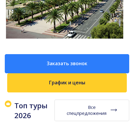
Заказать звонок
График и цены
Топ туры
Все
спецпредложения
2026