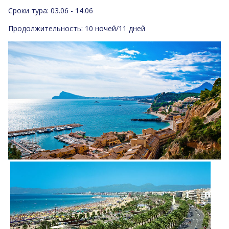
Сроки тура: 03.06 - 14.06
Продолжительность: 10 ночей/11 дней