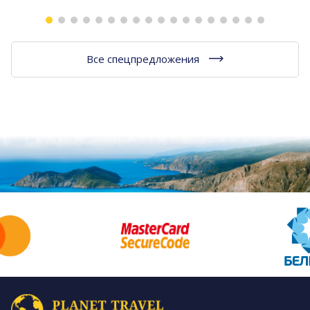
Все спецпредложения