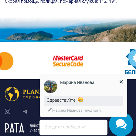
Скорая помощь, полиция, пожарная служба: 112, 191.
Марина Иванова
Здравствуйте!
Марина Иванова
печатает...
Введите сообщение